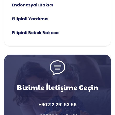
Endonezyalı Bakıcı
Filipinli Yardımcı
Filipinli Bebek Bakıcısı
Bizimle İletişime Geçin
+90212 291 53 56