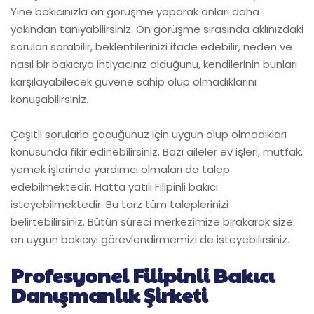
Yine bakıcınızla ön görüşme yaparak onları daha
yakından tanıyabilirsiniz. Ön görüşme sırasında aklınızdaki
soruları sorabilir, beklentilerinizi ifade edebilir, neden ve
nasıl bir bakıcıya ihtiyacınız olduğunu, kendilerinin bunları
karşılayabilecek güvene sahip olup olmadıklarını
konuşabilirsiniz.
Çeşitli sorularla çocuğunuz için uygun olup olmadıkları
konusunda fikir edinebilirsiniz. Bazı aileler ev işleri, mutfak,
yemek işlerinde yardımcı olmaları da talep
edebilmektedir. Hatta yatılı Filipinli bakıcı
isteyebilmektedir. Bu tarz tüm taleplerinizi
belirtebilirsiniz. Bütün süreci merkezimize bırakarak size
en uygun bakıcıyı görevlendirmemizi de isteyebilirsiniz.
Profesyonel Filipinli Bakıcı
Danışmanlık Şirketi