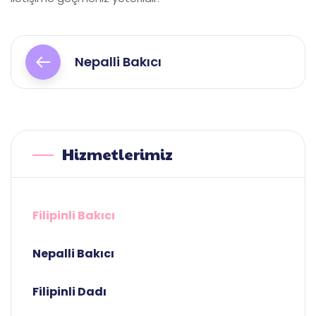
Yazı
gezinmesi
Nepalli Bakıcı
Hizmetlerimiz
Filipinli Bakıcı
Nepalli Bakıcı
Filipinli Dadı