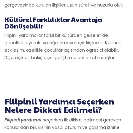
çerçevesinde kurulan ilişkiler uzun süreli ve huzurlu olur.
Kültürel Farklılıklar Avantaja
Dönüşebilir
Filipinli yardımcılar farklı bir kültürden gelseler de
genellikle uyumlu ve öğrenmeye açık kişilerdir. Kültürel
etkileşim, özellikle çocuklar açısından öğretici olabilir.
Dışa açık bir bakış açısı geliştirmelerine katkı sağlar.
Filipinli Yardımcı Seçerken
Nelere Dikkat Edilmeli?
Filipinli yardımcı
seçerken ilk dikkat edilmesi gereken
konulardan biri, kişinin yasal oturum ve çalışma iznine