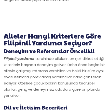
Aileler Hangi Kriterlere Göre
Filipinli Yardımcı Seçiyor?
Deneyim ve Referanslar Öncelikli
Filipinli yardımcı
tercihinde ailelerin en çok dikkat ettiği
kriterlerin başında deneyim geliyor. Daha önce başka bir
aileyle çalışmış, referans verebilen ve belirli bir süre aynı
evde istikrarla görev almış yardımcılar daha çok tercih
ediliyor. Özellikle çocuk bakımı konusunda tecrübeli
olanlar, genç ve deneyimsiz adaylara göre ön planda
yer alıyor.
Dil ve İletişim Becerileri