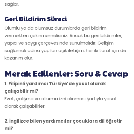
sağlar.
Geri Bildirim Süreci
Olumlu ya da olumsuz durumlarda geri bildirim
vermekten çekinmemelisiniz. Ancak bu geri bildirimler,
yapıcı ve saygı çerçevesinde sunulmalıdır. Gelişim
sağlamak adına yapılan açık iletişim, her iki taraf için de
kazanım olur.
Merak Edilenler: Soru & Cevap
1. Filipinli yardımcı Türkiye’de yasal olarak
çalışabilir mi?
Evet, çalışma ve oturma izni alınması şartıyla yasal
olarak çalışabilirler.
2. İngilizce bilen yardımcılar çocuklara dil öğretir
mi?