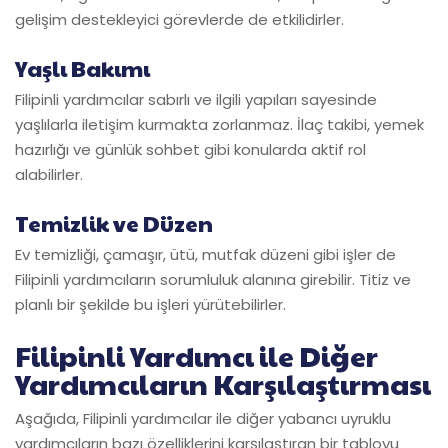
gelişim destekleyici görevlerde de etkilidirler.
Yaşlı Bakımı
Filipinli yardımcılar sabırlı ve ilgili yapıları sayesinde
yaşlılarla iletişim kurmakta zorlanmaz. İlaç takibi, yemek
hazırlığı ve günlük sohbet gibi konularda aktif rol
alabilirler.
Temizlik ve Düzen
Ev temizliği, çamaşır, ütü, mutfak düzeni gibi işler de
Filipinli yardımcıların sorumluluk alanına girebilir. Titiz ve
planlı bir şekilde bu işleri yürütebilirler.
Filipinli Yardımcı ile Diğer
Yardımcıların Karşılaştırması
Aşağıda, Filipinli yardımcılar ile diğer yabancı uyruklu
yardımcıların bazı özelliklerini karşılaştıran bir tabloyu