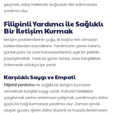
geçmek, aday hakkında doğrudan fikir edinmenize
yardımcı olur.
Filipinli Yardımcı ile Sağlıklı
Bir İletişim Kurmak
İletişim problemlerinin çoğu, ilk başta net olmayan
beklentilerden kaynaklanır. Yardımcının görev tanımı,
günlük planı ve özel hassasiyetleriniz açık bir şekilde
paylaşılmalıdır. Yazılı bir görev listesi, olası karışıklıkları
önlemede oldukça işe yarar.
Karşılıklı Saygı ve Empati
Filipinli yardımcı
ile sağlıklı bir iletişim kurmanın
temelinde karşılıklı saygı vardır. Kültürel farklılıkları
yargılamak yerine anlamaya çalışmak, yardımcıyla daha
güçlü bir bağ kurmanıza yardımcı olur. Zaman içinde
oluşan güven, işlerin daha düzenli ve huzurlu ilerlemesini