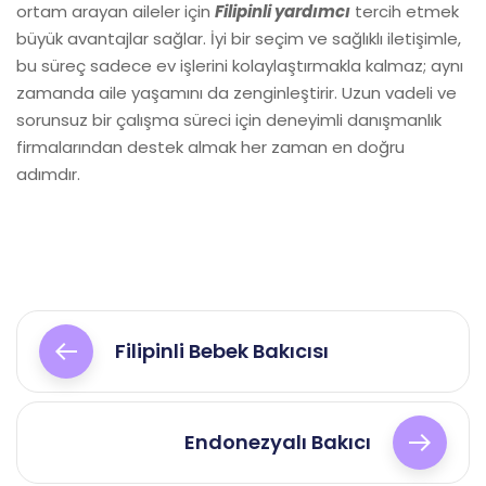
ortam arayan aileler için
Filipinli yardımcı
tercih etmek
büyük avantajlar sağlar. İyi bir seçim ve sağlıklı iletişimle,
bu süreç sadece ev işlerini kolaylaştırmakla kalmaz; aynı
zamanda aile yaşamını da zenginleştirir. Uzun vadeli ve
sorunsuz bir çalışma süreci için deneyimli danışmanlık
firmalarından destek almak her zaman en doğru
adımdır.
Yazı
gezinmesi
Filipinli Bebek Bakıcısı
Endonezyalı Bakıcı