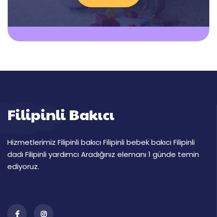
Filipinli Bakıcı
Hizmetlerimiz Filipinli bakıcı Filipinli bebek bakıcı Filipinli
dadı Filipinli yardımcı Aradığınız elemanı 1 günde temin
ediyoruz.