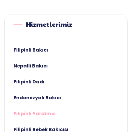
Hizmetlerimiz
Filipinli Bakıcı
Nepalli Bakıcı
Filipinli Dadı
Endonezyalı Bakıcı
Filipinli Yardımcı
Filipinli Bebek Bakıcısı