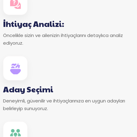
İhtiyaç Analizi:
Öncelikle sizin ve ailenizin ihtiyaçlarını detaylıca analiz
ediyoruz.
Aday Seçimi
Deneyimli, güvenilir ve ihtiyaçlarınıza en uygun adayları
belirleyip sunuyoruz.