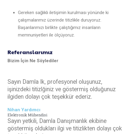
Gereken sağlıklı iletişimin kurulması yönünde ki
çalışmalarımız üzerinde titizlikle duruyoruz.
Başarılarımızı birlikte çalıştığımız insanların
memnuniyetleri ile ölçüyoruz.
Referanslarımız
Bizim İçin Ne Söylediler
Sayın Damla Ik, profesyonel oluşunuz,
işinizdeki titizlğiniz ve göstermiş olduğunuz
ilgiden dolayı çok teşekkür ederiz.
Nihan Yardımcı
Elektronik Mühendisi
Sayın yetkili, Damla Danışmanlık ekibine
göstermiş oldukları ilgi ve titizlikten dolayı çok