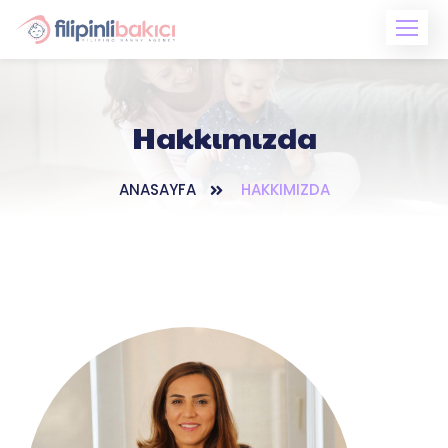
Hakkımızda
ANASAYFA
HAKKIMIZDA