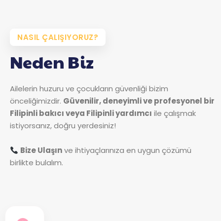
NASIL ÇALIŞIYORUZ?
Neden Biz
Ailelerin huzuru ve çocukların güvenliği bizim
önceliğimizdir.
Güvenilir, deneyimli ve profesyonel bir
Filipinli bakıcı veya Filipinli yardımcı
ile çalışmak
istiyorsanız, doğru yerdesiniz!
Bize Ulaşın
ve ihtiyaçlarınıza en uygun çözümü
birlikte bulalım.