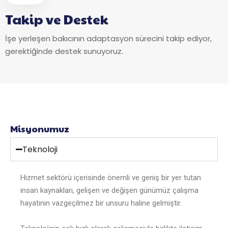
Takip ve Destek
İşe yerleşen bakıcının adaptasyon sürecini takip ediyor,
gerektiğinde destek sunuyoruz.
Misyonumuz
Teknoloji
Hizmet sektörü içerisinde önemli ve geniş bir yer tutan
insan kaynakları, gelişen ve değişen günümüz çalışma
hayatının vazgeçilmez bir unsuru haline gelmiştir.