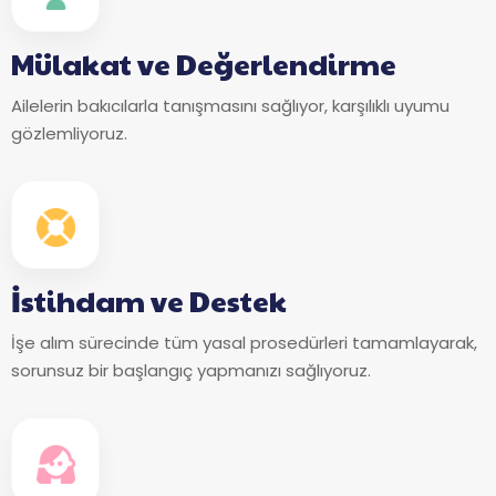
Mülakat ve Değerlendirme
Ailelerin bakıcılarla tanışmasını sağlıyor, karşılıklı uyumu
gözlemliyoruz.
İstihdam ve Destek
İşe alım sürecinde tüm yasal prosedürleri tamamlayarak,
sorunsuz bir başlangıç yapmanızı sağlıyoruz.