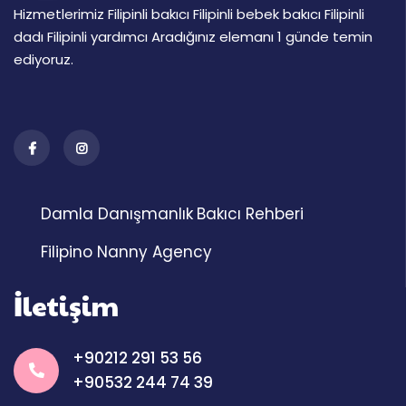
Hizmetlerimiz Filipinli bakıcı Filipinli bebek bakıcı Filipinli
dadı Filipinli yardımcı Aradığınız elemanı 1 günde temin
ediyoruz.
Damla Danışmanlık
Bakıcı Rehberi
Filipino Nanny Agency
İletişim
+90212 291 53 56
+90532 244 74 39