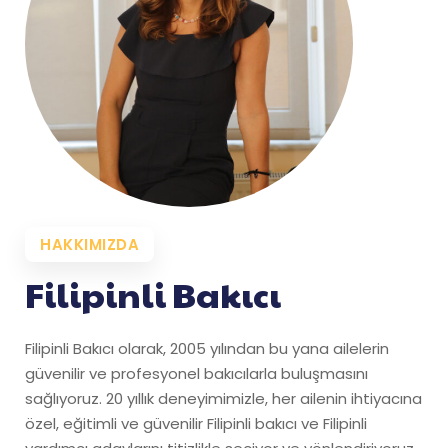
HAKKIMIZDA
Filipinli Bakıcı
Filipinli Bakıcı olarak, 2005 yılından bu yana ailelerin
güvenilir ve profesyonel bakıcılarla buluşmasını
sağlıyoruz. 20 yıllık deneyimimizle, her ailenin ihtiyacına
özel, eğitimli ve güvenilir Filipinli bakıcı ve Filipinli