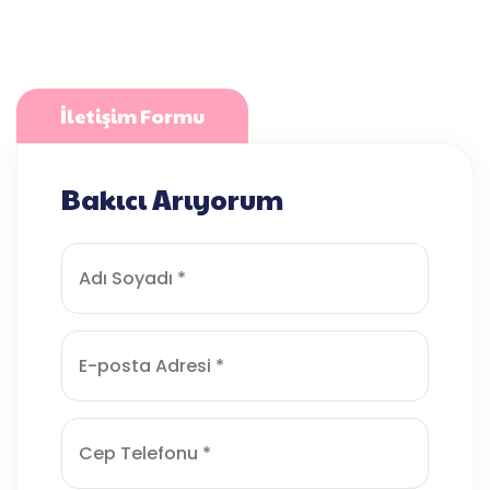
İletişim Formu
Bakıcı Arıyorum