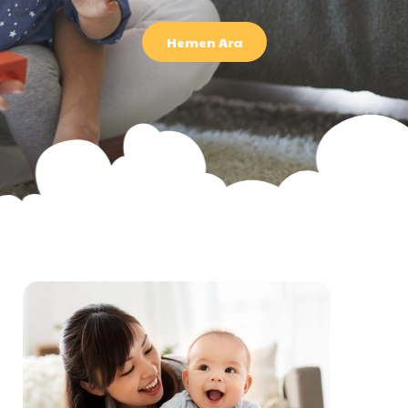
Hemen Ara