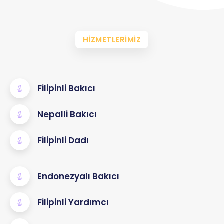
HIZMETLERIMIZ
Filipinli Bakıcı
Nepalli Bakıcı
Filipinli Dadı
Endonezyalı Bakıcı
Filipinli Yardımcı