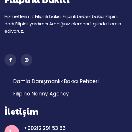
Hizmetlerimiz Filipinli bakıcı Filipinli bebek bakıcı Filipinli
dadı Filipinli yardımcı Aradığınız elemanı 1 günde temin
ediyoruz.
Damla Danışmanlık
Bakıcı Rehberi
Filipino Nanny Agency
İletişim
+90212 291 53 56