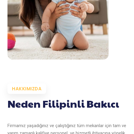
HAKKIMIZDA
Neden Filipinli Bakıcı
Firmamız yaşadığınız ve çalıştığınız tüm mekanlar için tam ve
yarım zamanlı kalifiye personel ve hizmetli ihtiyacına yönelik