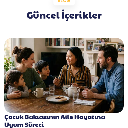
BLOG
Güncel İçerikler
Çocuk Bakıcısının Aile Hayatına
Uyum Süreci