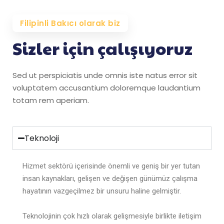
Filipinli Bakıcı olarak biz
Sizler için çalışıyoruz
Sed ut perspiciatis unde omnis iste natus error sit
voluptatem accusantium doloremque laudantium
totam rem aperiam.
Teknoloji
Hizmet sektörü içerisinde önemli ve geniş bir yer tutan
insan kaynakları, gelişen ve değişen günümüz çalışma
hayatının vazgeçilmez bir unsuru haline gelmiştir.
Teknolojinin çok hızlı olarak gelişmesiyle birlikte iletişim