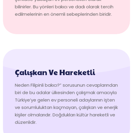
bilinirler. Bu yönleri bakıcı ve dadı olarak tercih
edilmelerinin en önemli sebeplerinden biridir.
Çalışkan Ve Hareketli
Neden Filipinli bakıcı?” sorusunun cevaplarından
biri de bu adalar ülkesinden çalışmak amacıyla
Türkiye’ye gelen ev personeli adaylarının işten
ve sorumluluktan kaçmayan, çalışkan ve enerjik
kişiler olmalarıdır. Doğdukları kültür hareketli ve
düzenlidir.