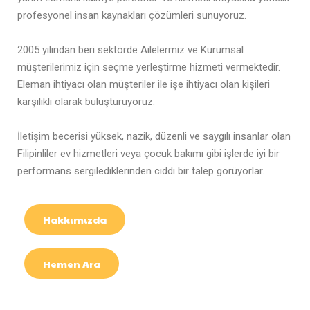
profesyonel insan kaynakları çözümleri sunuyoruz.
2005 yılından beri sektörde Ailelermiz ve Kurumsal
müşterilerimiz için seçme yerleştirme hizmeti vermektedir.
Eleman ihtiyacı olan müşteriler ile işe ihtiyacı olan kişileri
karşılıklı olarak buluşturuyoruz.
İletişim becerisi yüksek, nazik, düzenli ve saygılı insanlar olan
Filipinliler ev hizmetleri veya çocuk bakımı gibi işlerde iyi bir
performans sergilediklerinden ciddi bir talep görüyorlar.
Hakkımızda
Hemen Ara