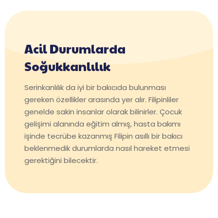
Acil Durumlarda
Soğukkanlılık
Serinkanlılık da iyi bir bakıcıda bulunması
gereken özellikler arasında yer alır. Filipinliler
genelde sakin insanlar olarak bilinirler. Çocuk
gelişimi alanında eğitim almış, hasta bakımı
işinde tecrübe kazanmış Filipin asıllı bir bakıcı
beklenmedik durumlarda nasıl hareket etmesi
gerektiğini bilecektir.