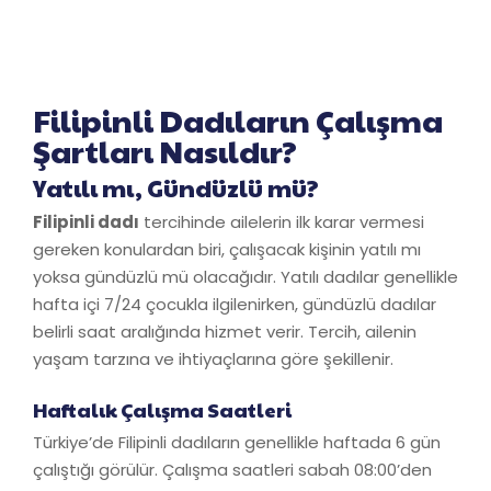
Filipinli Dadıların Çalışma
Şartları Nasıldır?
Yatılı mı, Gündüzlü mü?
Filipinli dadı
tercihinde ailelerin ilk karar vermesi
gereken konulardan biri, çalışacak kişinin yatılı mı
yoksa gündüzlü mü olacağıdır. Yatılı dadılar genellikle
hafta içi 7/24 çocukla ilgilenirken, gündüzlü dadılar
belirli saat aralığında hizmet verir. Tercih, ailenin
yaşam tarzına ve ihtiyaçlarına göre şekillenir.
Haftalık Çalışma Saatleri
Türkiye’de Filipinli dadıların genellikle haftada 6 gün
çalıştığı görülür. Çalışma saatleri sabah 08:00’den