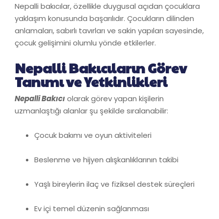
Nepalli bakıcılar, özellikle duygusal açıdan çocuklara
yaklaşım konusunda başarılıdır. Çocukların dilinden
anlamaları, sabırlı tavırları ve sakin yapıları sayesinde,
çocuk gelişimini olumlu yönde etkilerler.
Nepalli Bakıcıların Görev
Tanımı ve Yetkinlikleri
Nepalli Bakıcı
olarak görev yapan kişilerin
uzmanlaştığı alanlar şu şekilde sıralanabilir:
Çocuk bakımı ve oyun aktiviteleri
Beslenme ve hijyen alışkanlıklarının takibi
Yaşlı bireylerin ilaç ve fiziksel destek süreçleri
Ev içi temel düzenin sağlanması