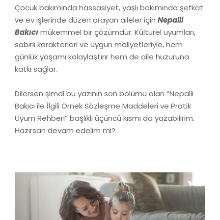
Çocuk bakımında hassasiyet, yaşlı bakımında şefkat
ve ev işlerinde düzen arayan aileler için
Nepalli
Bakıcı
mükemmel bir çözümdür. Kültürel uyumları,
sabırlı karakterleri ve uygun maliyetleriyle, hem
günlük yaşamı kolaylaştırır hem de aile huzuruna
katkı sağlar.
Dilersen şimdi bu yazının son bölümü olan “Nepalli
Bakıcı ile İlgili Örnek Sözleşme Maddeleri ve Pratik
Uyum Rehberi” başlıklı üçüncü kısmı da yazabilirim.
Hazırsan devam edelim mi?