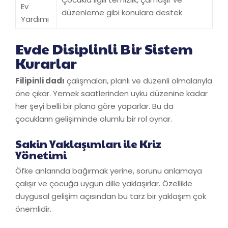
Ev
düzenleme gibi konulara destek
Yardımı
Evde Disiplinli Bir Sistem
Kurarlar
Filipinli dadı
çalışmaları, planlı ve düzenli olmalarıyla
öne çıkar. Yemek saatlerinden uyku düzenine kadar
her şeyi belli bir plana göre yaparlar. Bu da
çocukların gelişiminde olumlu bir rol oynar.
Sakin Yaklaşımları ile Kriz
Yönetimi
Öfke anlarında bağırmak yerine, sorunu anlamaya
çalışır ve çocuğa uygun dille yaklaşırlar. Özellikle
duygusal gelişim açısından bu tarz bir yaklaşım çok
önemlidir.