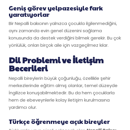
Geniş görev yelpazesiyle fark
yaratıyorlar
Bir Nepalli bakıcının yalnızca çocukla ilgilenmediğini,
aynı zamanda evin genel düzenini sağlama
konusunda da destek verdiğini bilmek gerekir. Bu çok
yönlülük, onları birçok aile için vazgeçilmez kılar.
Dil Problemi ve İletişim
Becerileri
Nepalli bireylerin büyük çoğunluğu, özellikle şehir
merkezlerinde eğitim almış olanlar, temel düzeyde
İngilizce konuşabilmektedir. Bu da hem çocuklarla
hem de ebeveynlerle kolay iletişim kurulmasına
yardımcı olur.
Türkçe öğrenmeye açık bireyler