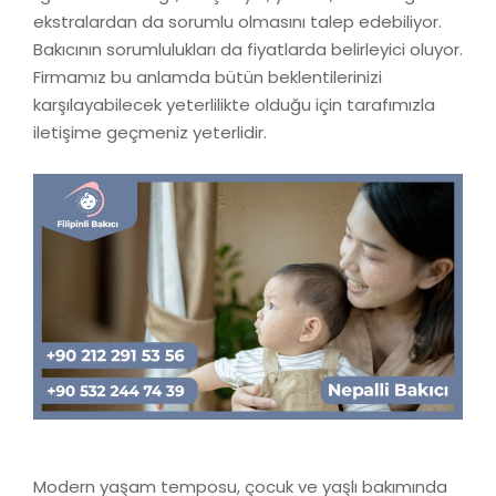
ekstralardan da sorumlu olmasını talep edebiliyor.
Bakıcının sorumlulukları da fiyatlarda belirleyici oluyor.
Firmamız bu anlamda bütün beklentilerinizi
karşılayabilecek yeterlilikte olduğu için tarafımızla
iletişime geçmeniz yeterlidir.
Modern yaşam temposu, çocuk ve yaşlı bakımında