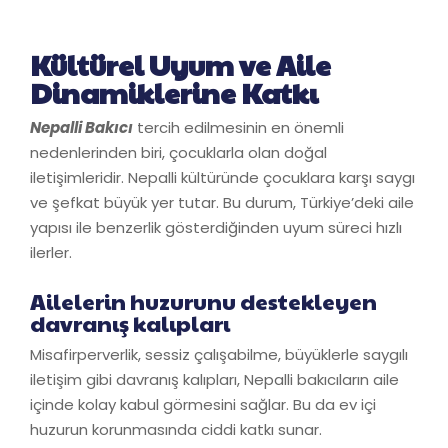
Kültürel Uyum ve Aile
Dinamiklerine Katkı
Nepalli Bakıcı
tercih edilmesinin en önemli
nedenlerinden biri, çocuklarla olan doğal
iletişimleridir. Nepalli kültüründe çocuklara karşı saygı
ve şefkat büyük yer tutar. Bu durum, Türkiye’deki aile
yapısı ile benzerlik gösterdiğinden uyum süreci hızlı
ilerler.
Ailelerin huzurunu destekleyen
davranış kalıpları
Misafirperverlik, sessiz çalışabilme, büyüklerle saygılı
iletişim gibi davranış kalıpları, Nepalli bakıcıların aile
içinde kolay kabul görmesini sağlar. Bu da ev içi
huzurun korunmasında ciddi katkı sunar.