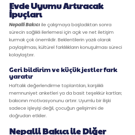
Evde Uyumu Artıracak
İpuçları
Nepalli Bakıcı
ile çalışmaya başladıktan sonra
sürecin sağlıklı ilerlemesi için açık ve net iletişim
kurmak çok önemlidir. Beklentilerin yazılı olarak
paylaşılması, kültürel farklılıkların konuşulması süreci
kolaylaştırır.
Geri bildirim ve küçük jestler fark
yaratır
Haftalık değerlendirme toplantıları, karşılıklı
memnuniyet anketleri ya da basit teşekkür kartları;
bakıcının motivasyonunu artırır. Uyumlu bir ilişki
sadece işleyişi değil, çocuğun gelişimini de
doğrudan etkiler.
Nepalli Bakıcı ile Diğer