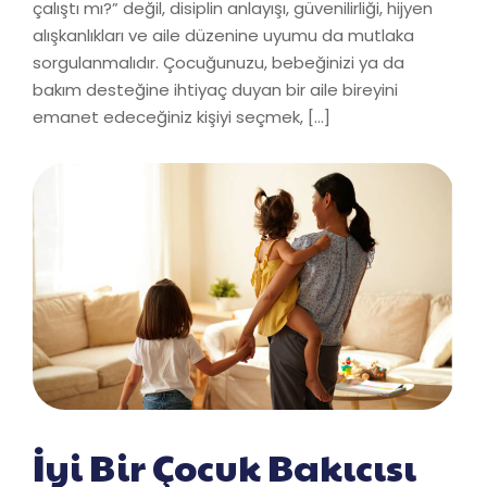
çalıştı mı?” değil, disiplin anlayışı, güvenilirliği, hijyen
alışkanlıkları ve aile düzenine uyumu da mutlaka
sorgulanmalıdır. Çocuğunuzu, bebeğinizi ya da
bakım desteğine ihtiyaç duyan bir aile bireyini
emanet edeceğiniz kişiyi seçmek, […]
İyi Bir Çocuk Bakıcısı