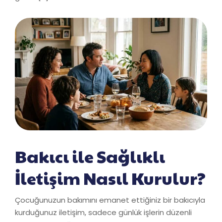
Bakıcı ile Sağlıklı
İletişim Nasıl Kurulur?
Çocuğunuzun bakımını emanet ettiğiniz bir bakıcıyla
kurduğunuz iletişim, sadece günlük işlerin düzenli