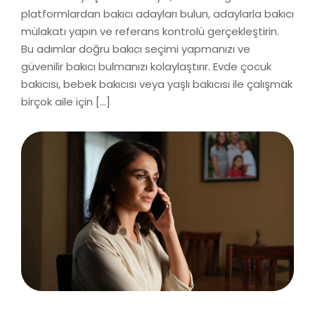
platformlardan bakıcı adayları bulun, adaylarla bakıcı
mülakatı yapın ve referans kontrolü gerçekleştirin.
Bu adımlar doğru bakıcı seçimi yapmanızı ve
güvenilir bakıcı bulmanızı kolaylaştırır. Evde çocuk
bakıcısı, bebek bakıcısı veya yaşlı bakıcısı ile çalışmak
birçok aile için […]