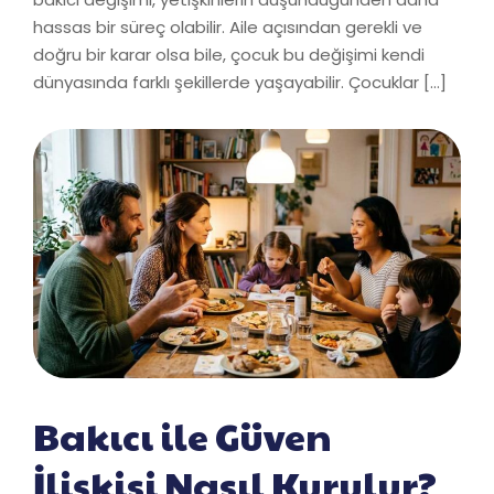
hassas bir süreç olabilir. Aile açısından gerekli ve
doğru bir karar olsa bile, çocuk bu değişimi kendi
dünyasında farklı şekillerde yaşayabilir. Çocuklar […]
Bakıcı ile Güven
İlişkisi Nasıl Kurulur?