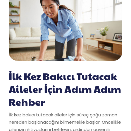
İlk Kez Bakıcı Tutacak
Aileler İçin Adım Adım
Rehber
İlk kez bakıcı tutacak aileler için süreç çoğu zaman
nereden başlanacağını bilmemekle başlar. Öncelikle
ailenizin ihtiyaçlarını belirleyin, ardından güvenilir