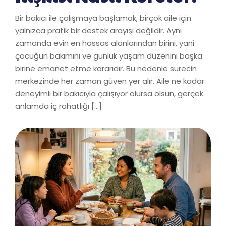
Bir bakıcı ile çalışmaya başlamak, birçok aile için
yalnızca pratik bir destek arayışı değildir. Aynı
zamanda evin en hassas alanlarından birini, yani
çocuğun bakımını ve günlük yaşam düzenini başka
birine emanet etme kararıdır. Bu nedenle sürecin
merkezinde her zaman güven yer alır. Aile ne kadar
deneyimli bir bakıcıyla çalışıyor olursa olsun, gerçek
anlamda iç rahatlığı […]