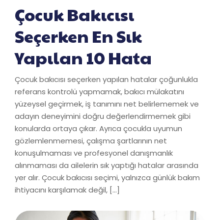
Çocuk Bakıcısı
Seçerken En Sık
Yapılan 10 Hata
Çocuk bakıcısı seçerken yapılan hatalar çoğunlukla
referans kontrolü yapmamak, bakıcı mülakatını
yüzeysel geçirmek, iş tanımını net belirlememek ve
adayın deneyimini doğru değerlendirmemek gibi
konularda ortaya çıkar. Ayrıca çocukla uyumun
gözlemlenmemesi, çalışma şartlarının net
konuşulmaması ve profesyonel danışmanlık
alınmaması da ailelerin sık yaptığı hatalar arasında
yer alır. Çocuk bakıcısı seçimi, yalnızca günlük bakım
ihtiyacını karşılamak değil, […]