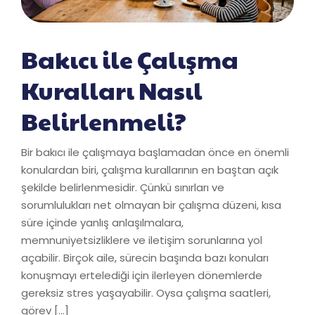
Bakıcı ile Çalışma
Kuralları Nasıl
Belirlenmeli?
Bir bakıcı ile çalışmaya başlamadan önce en önemli
konulardan biri, çalışma kurallarının en baştan açık
şekilde belirlenmesidir. Çünkü sınırları ve
sorumlulukları net olmayan bir çalışma düzeni, kısa
süre içinde yanlış anlaşılmalara,
memnuniyetsizliklere ve iletişim sorunlarına yol
açabilir. Birçok aile, sürecin başında bazı konuları
konuşmayı ertelediği için ilerleyen dönemlerde
gereksiz stres yaşayabilir. Oysa çalışma saatleri,
görev […]