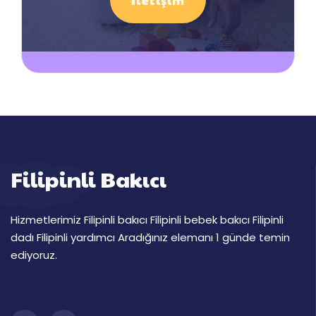
İletişim
Filipinli Bakıcı
Hizmetlerimiz Filipinli bakıcı Filipinli bebek bakıcı Filipinli
dadı Filipinli yardımcı Aradığınız elemanı 1 günde temin
ediyoruz.