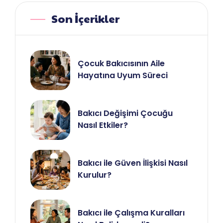
Son İçerikler
Çocuk Bakıcısının Aile
Hayatına Uyum Süreci
Bakıcı Değişimi Çocuğu
Nasıl Etkiler?
Bakıcı ile Güven İlişkisi Nasıl
Kurulur?
Bakıcı ile Çalışma Kuralları