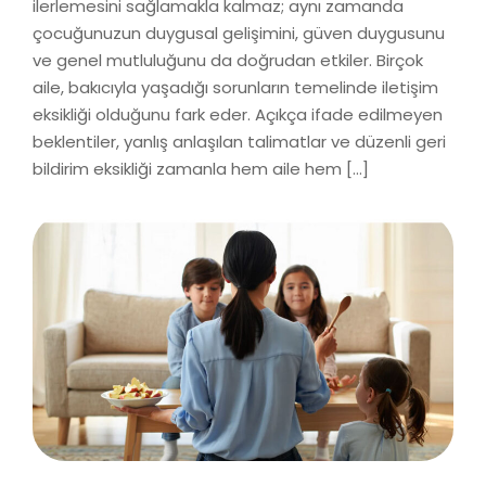
ilerlemesini sağlamakla kalmaz; aynı zamanda
çocuğunuzun duygusal gelişimini, güven duygusunu
ve genel mutluluğunu da doğrudan etkiler. Birçok
aile, bakıcıyla yaşadığı sorunların temelinde iletişim
eksikliği olduğunu fark eder. Açıkça ifade edilmeyen
beklentiler, yanlış anlaşılan talimatlar ve düzenli geri
bildirim eksikliği zamanla hem aile hem […]