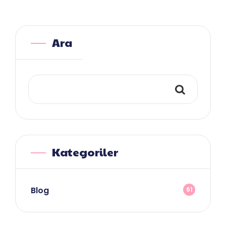
Ara
Kategoriler
Blog
61