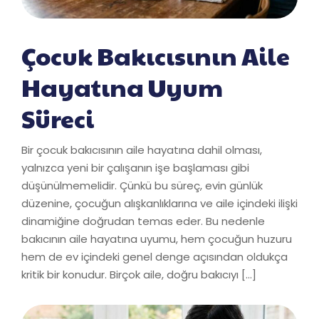
Çocuk Bakıcısının Aile
Hayatına Uyum
Süreci
Bir çocuk bakıcısının aile hayatına dahil olması,
yalnızca yeni bir çalışanın işe başlaması gibi
düşünülmemelidir. Çünkü bu süreç, evin günlük
düzenine, çocuğun alışkanlıklarına ve aile içindeki ilişki
dinamiğine doğrudan temas eder. Bu nedenle
bakıcının aile hayatına uyumu, hem çocuğun huzuru
hem de ev içindeki genel denge açısından oldukça
kritik bir konudur. Birçok aile, doğru bakıcıyı […]