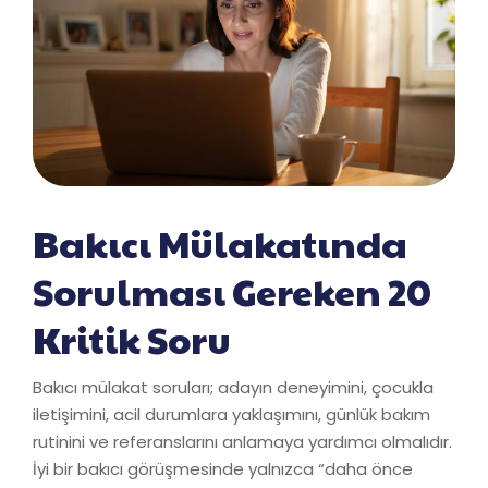
Bakıcı Mülakatında
Sorulması Gereken 20
Kritik Soru
Bakıcı mülakat soruları; adayın deneyimini, çocukla
iletişimini, acil durumlara yaklaşımını, günlük bakım
rutinini ve referanslarını anlamaya yardımcı olmalıdır.
İyi bir bakıcı görüşmesinde yalnızca “daha önce