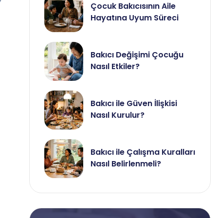
Çocuk Bakıcısının Aile
Hayatına Uyum Süreci
Bakıcı Değişimi Çocuğu
Nasıl Etkiler?
Bakıcı ile Güven İlişkisi
Nasıl Kurulur?
Bakıcı ile Çalışma Kuralları
Nasıl Belirlenmeli?