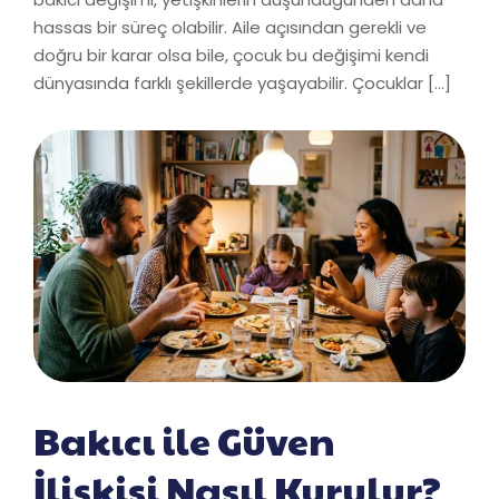
hassas bir süreç olabilir. Aile açısından gerekli ve
doğru bir karar olsa bile, çocuk bu değişimi kendi
dünyasında farklı şekillerde yaşayabilir. Çocuklar […]
Bakıcı ile Güven
İlişkisi Nasıl Kurulur?