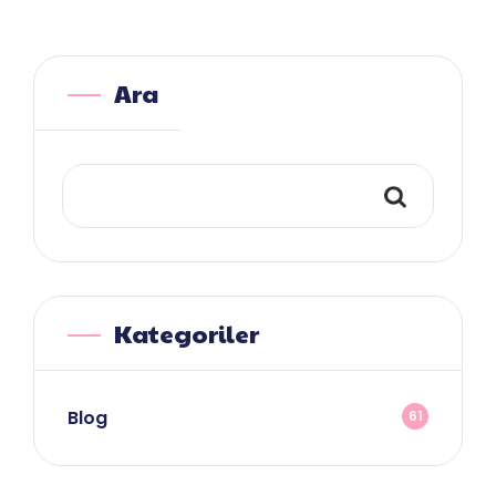
Ara
Kategoriler
Blog
61