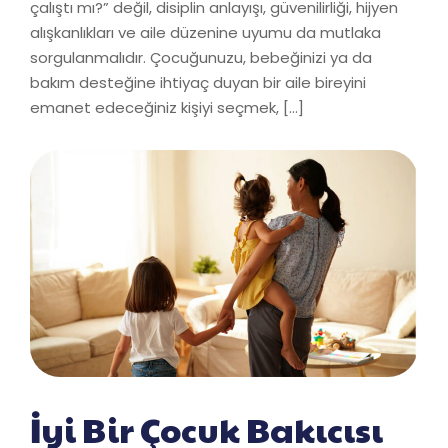
çalıştı mı?” değil, disiplin anlayışı, güvenilirliği, hijyen
alışkanlıkları ve aile düzenine uyumu da mutlaka
sorgulanmalıdır. Çocuğunuzu, bebeğinizi ya da
bakım desteğine ihtiyaç duyan bir aile bireyini
emanet edeceğiniz kişiyi seçmek, […]
İyi Bir Çocuk Bakıcısı