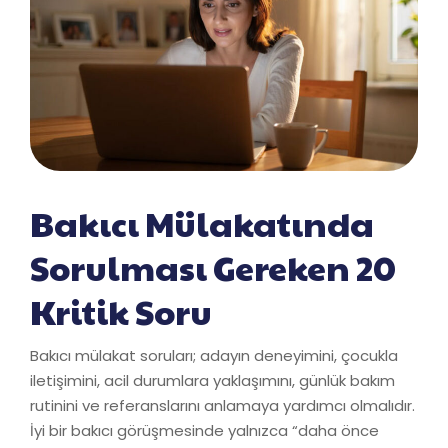
Bakıcı Mülakatında
Sorulması Gereken 20
Kritik Soru
Bakıcı mülakat soruları; adayın deneyimini, çocukla
iletişimini, acil durumlara yaklaşımını, günlük bakım
rutinini ve referanslarını anlamaya yardımcı olmalıdır.
İyi bir bakıcı görüşmesinde yalnızca “daha önce