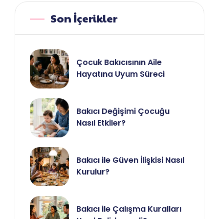
Son İçerikler
Çocuk Bakıcısının Aile
Hayatına Uyum Süreci
Bakıcı Değişimi Çocuğu
Nasıl Etkiler?
Bakıcı ile Güven İlişkisi Nasıl
Kurulur?
Bakıcı ile Çalışma Kuralları