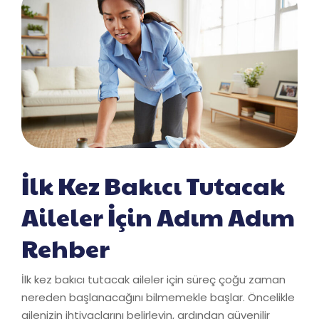
İlk Kez Bakıcı Tutacak
Aileler İçin Adım Adım
Rehber
İlk kez bakıcı tutacak aileler için süreç çoğu zaman
nereden başlanacağını bilmemekle başlar. Öncelikle
ailenizin ihtiyaçlarını belirleyin, ardından güvenilir