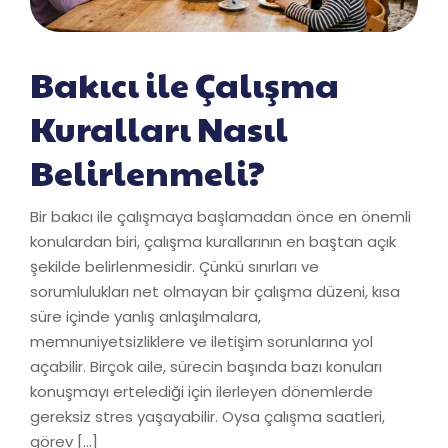
Bakıcı ile Çalışma
Kuralları Nasıl
Belirlenmeli?
Bir bakıcı ile çalışmaya başlamadan önce en önemli
konulardan biri, çalışma kurallarının en baştan açık
şekilde belirlenmesidir. Çünkü sınırları ve
sorumlulukları net olmayan bir çalışma düzeni, kısa
süre içinde yanlış anlaşılmalara,
memnuniyetsizliklere ve iletişim sorunlarına yol
açabilir. Birçok aile, sürecin başında bazı konuları
konuşmayı ertelediği için ilerleyen dönemlerde
gereksiz stres yaşayabilir. Oysa çalışma saatleri,
görev […]