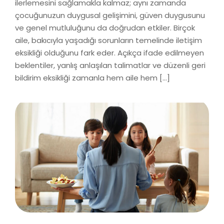
ilerlemesini sağlamakla kalmaz; aynı zamanda
çocuğunuzun duygusal gelişimini, güven duygusunu
ve genel mutluluğunu da doğrudan etkiler. Birçok
aile, bakıcıyla yaşadığı sorunların temelinde iletişim
eksikliği olduğunu fark eder. Açıkça ifade edilmeyen
beklentiler, yanlış anlaşılan talimatlar ve düzenli geri
bildirim eksikliği zamanla hem aile hem […]