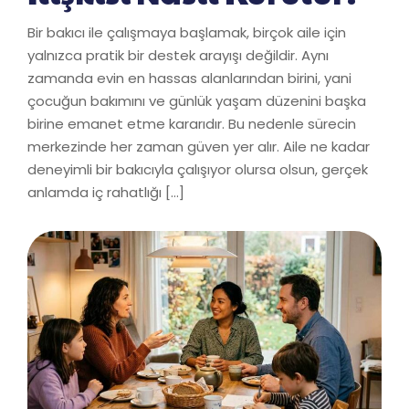
Bir bakıcı ile çalışmaya başlamak, birçok aile için
yalnızca pratik bir destek arayışı değildir. Aynı
zamanda evin en hassas alanlarından birini, yani
çocuğun bakımını ve günlük yaşam düzenini başka
birine emanet etme kararıdır. Bu nedenle sürecin
merkezinde her zaman güven yer alır. Aile ne kadar
deneyimli bir bakıcıyla çalışıyor olursa olsun, gerçek
anlamda iç rahatlığı […]