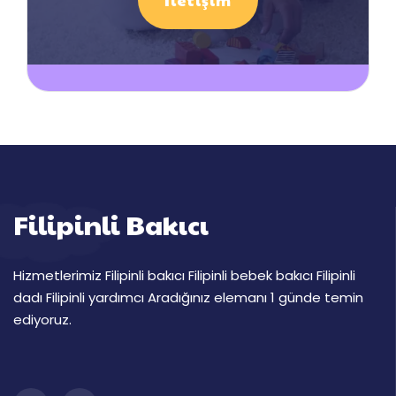
İletişim
Filipinli Bakıcı
Hizmetlerimiz Filipinli bakıcı Filipinli bebek bakıcı Filipinli
dadı Filipinli yardımcı Aradığınız elemanı 1 günde temin
ediyoruz.