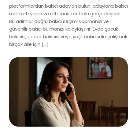
platformlardan bakıcı adayları bulun, adaylarla bakıcı
mülakatı yapın ve referans kontrolü gerçekleştirin.
Bu adımlar doğru bakıcı seçimi yapmanızı ve
güvenilir bakıcı bulmanızı kolaylaştırır. Evde çocuk
bakıcısı, bebek bakıcısı veya yaşlı bakıcısı ile çalışmak
birçok aile için […]