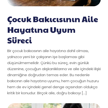
Çocuk Bakıcısının Aile
Hayatına Uyum
Süreci
Bir çocuk bakıcısının aile hayatına dahil olması,
yalnızca yeni bir çalışanın işe başlaması gibi
düşünülmemelidir. Çünkü bu süreç, evin günlük
düzenine, çocuğun alışkanlıklarına ve aile içindeki ilişki
dinamiğine doğrudan temas eder. Bu nedenle
bakıcının aile hayatına uyumu, hem çocuğun huzuru
hem de ev içindeki genel denge açısından oldukça
kritik bir konudur. Birçok aile, doğru bakıcıyı […]