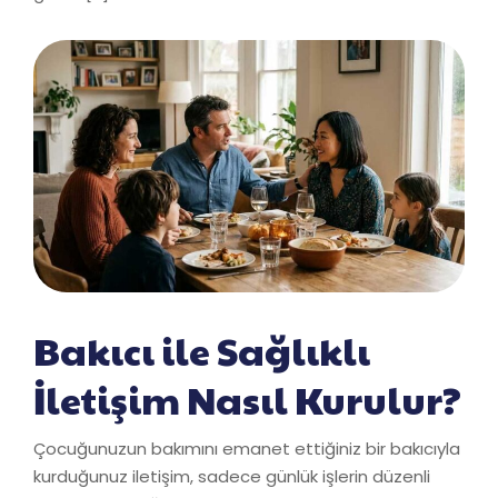
Bakıcı ile Sağlıklı
İletişim Nasıl Kurulur?
Çocuğunuzun bakımını emanet ettiğiniz bir bakıcıyla
kurduğunuz iletişim, sadece günlük işlerin düzenli