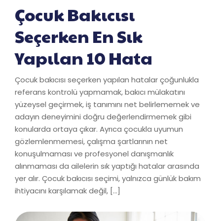
Çocuk Bakıcısı
Seçerken En Sık
Yapılan 10 Hata
Çocuk bakıcısı seçerken yapılan hatalar çoğunlukla
referans kontrolü yapmamak, bakıcı mülakatını
yüzeysel geçirmek, iş tanımını net belirlememek ve
adayın deneyimini doğru değerlendirmemek gibi
konularda ortaya çıkar. Ayrıca çocukla uyumun
gözlemlenmemesi, çalışma şartlarının net
konuşulmaması ve profesyonel danışmanlık
alınmaması da ailelerin sık yaptığı hatalar arasında
yer alır. Çocuk bakıcısı seçimi, yalnızca günlük bakım
ihtiyacını karşılamak değil, […]