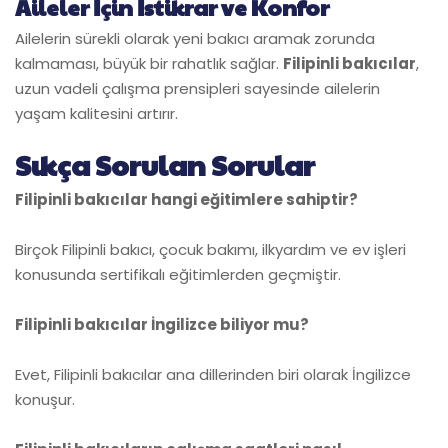
Aileler İçin İstikrar ve Konfor
Ailelerin sürekli olarak yeni bakıcı aramak zorunda
kalmaması, büyük bir rahatlık sağlar.
Filipinli bakıcılar
,
uzun vadeli çalışma prensipleri sayesinde ailelerin
yaşam kalitesini artırır.
Sıkça Sorulan Sorular
Filipinli bakıcılar hangi eğitimlere sahiptir?
Birçok Filipinli bakıcı, çocuk bakımı, ilkyardım ve ev işleri
konusunda sertifikalı eğitimlerden geçmiştir.
Filipinli bakıcılar İngilizce biliyor mu?
Evet, Filipinli bakıcılar ana dillerinden biri olarak İngilizce
konuşur.