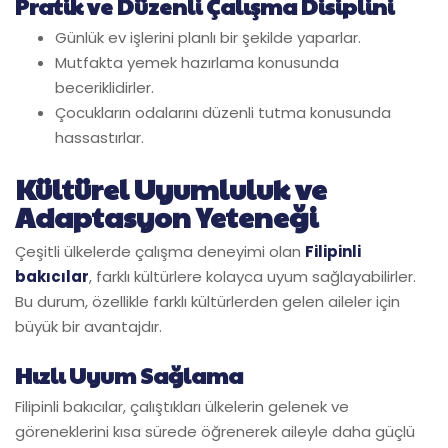
Pratik ve Düzenli Çalışma Disiplini
Günlük ev işlerini planlı bir şekilde yaparlar.
Mutfakta yemek hazırlama konusunda
beceriklidirler.
Çocukların odalarını düzenli tutma konusunda
hassastırlar.
Kültürel Uyumluluk ve
Adaptasyon Yeteneği
Çeşitli ülkelerde çalışma deneyimi olan
Filipinli
bakıcılar
, farklı kültürlere kolayca uyum sağlayabilirler.
Bu durum, özellikle farklı kültürlerden gelen aileler için
büyük bir avantajdır.
Hızlı Uyum Sağlama
Filipinli bakıcılar, çalıştıkları ülkelerin gelenek ve
göreneklerini kısa sürede öğrenerek aileyle daha güçlü