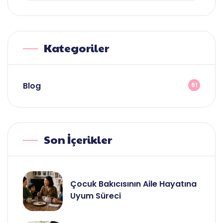
Kategoriler
Blog
61
Son İçerikler
Çocuk Bakıcısının Aile Hayatına
Uyum Süreci