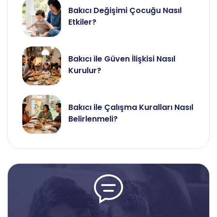
Bakıcı Değişimi Çocuğu Nasıl
Etkiler?
Bakıcı ile Güven İlişkisi Nasıl
Kurulur?
Bakıcı ile Çalışma Kuralları Nasıl
Belirlenmeli?