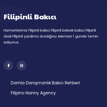
Filipinli Bakıcı
Hizmetlerimiz Filipinli bakıcı Filipinli bebek bakıcı Filipinli
dadı Filipinli yardımcı Aradığınız elemanı 1 günde temin
ediyoruz.
Damla Danışmanlık
Bakıcı Rehberi
Filipino Nanny Agency