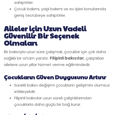
sahiptirler.
Çocuk bakımı, yaşlı bakımı ve ev işleri konularında
geniş tecrübeye sahiptirler.
Aileler için Uzun Vadeli
Güvenilir Bir Seçenek
Olmaları
Bir bakıcıyla uzun süre çalışmak, çocuklar için çok daha
sağlıklı bir ortam yaratır.
Filipinli bakıcılar
, çalıştıkları
ailelere uzun yıllar hizmet verme eğilimindedir.
Çocukların Güven Duygusunu Artırır
Sürekli bakıcı değişimi çocukların gelişimini olumsuz
etkileyebilir.
Filipinli bakıcılar uzun süreli çalıştıklarından
çocuklarla daha güçlü bir bağ kurar.