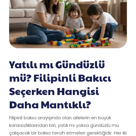
Yatılı mı Gündüzlü
mü? Filipinli Bakıcı
Seçerken Hangisi
Daha Mantıklı?
Filipinli bakıcı arayışında olan ailelerin en büyük
kararsızlıklarından biri, yatılı mı yoksa gündüzlü mü
çalışacak bir bakıcı tercih etmeleri gerektiğidir. Her iki