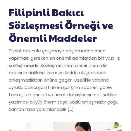
Filipinli Bakıcı
Sözleşmesi Örneği ve
Önemli Maddeler
Filipinli bakıcı ile çalışmaya başlamadan önce
yapılması gereken en önemli adımlardan biri yazılı iş
sözleşmesidir. Sözleşme, hem ailenin hem de
bakıcının haklarını korur ve ileride oluşabilecek
anlaşmazlıkların önüne geçer. Özellikle yabancı
uyruklu bakıcı çalıştırırken çalışma saatleri, görev
tanımı, izin günleri ve ücret detaylarının net şekilde
yazılması büyük önem taşır. Sözlü anlaşmalar çoğu
zaman farklı yorumlanabilir […]