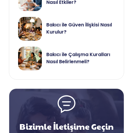
Nasıl Etkiler?
Bakıcı ile Güven İlişkisi Nasıl
Kurulur?
Bakıcı ile Çalışma Kuralları
Nasıl Belirlenmeli?
Bizimle İletişime Geçin