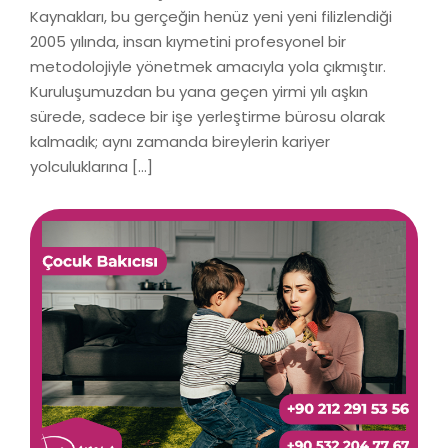
Kaynakları, bu gerçeğin henüz yeni yeni filizlendiği
2005 yılında, insan kıymetini profesyonel bir
metodolojiyle yönetmek amacıyla yola çıkmıştır.
Kuruluşumuzdan bu yana geçen yirmi yılı aşkın
sürede, sadece bir işe yerleştirme bürosu olarak
kalmadık; aynı zamanda bireylerin kariyer
yolculuklarına […]