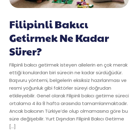
Filipinli Bakıcı
Getirmek Ne Kadar
Sürer?
Filipinli bakıcı getirmek isteyen ailelerin en çok merak
ettiği konulardan biri sürecin ne kadar sürdüğüdür.
Başvuru yöntemi, belgelerin eksiksiz hazırlanması ve
resmi yoğunluk gibi faktörler süreyi doğrudan
etkileyebilir. Genel olarak Filipinli bakıcı getirme süreci
ortalama 4 ila 8 hafta arasında tamamlanmaktadır.
Ancak bakıcının Türkiye’de olup olmamasına göre bu
süre değişebilir. Yurt Dışından Filipinli Bakıcı Getirme
[…]