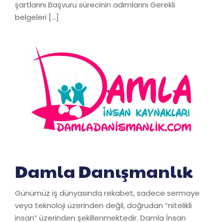
şartlarını Başvuru sürecinin adımlarını Gerekli
belgeleri […]
Damla Danışmanlık
Günümüz iş dünyasında rekabet, sadece sermaye
veya teknoloji üzerinden değil, doğrudan “nitelikli
insan” üzerinden şekillenmektedir. Damla İnsan