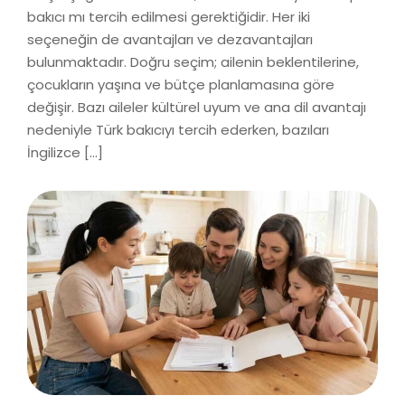
bakıcı mı tercih edilmesi gerektiğidir. Her iki
seçeneğin de avantajları ve dezavantajları
bulunmaktadır. Doğru seçim; ailenin beklentilerine,
çocukların yaşına ve bütçe planlamasına göre
değişir. Bazı aileler kültürel uyum ve ana dil avantajı
nedeniyle Türk bakıcıyı tercih ederken, bazıları
İngilizce […]