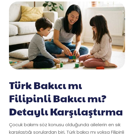
Türk Bakıcı mı
Filipinli Bakıcı mı?
Detaylı Karşılaştırma
Çocuk bakımı söz konusu olduğunda ailelerin en sık
karşılaştığı sorulardan biri, Türk bakıcı mı yoksa Filipinli