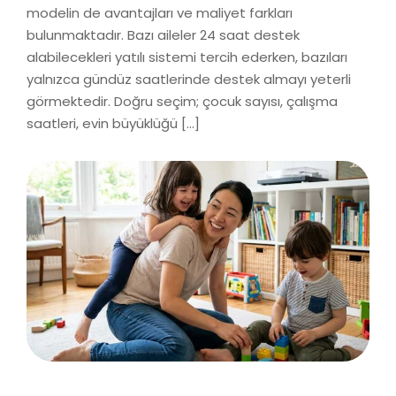
modelin de avantajları ve maliyet farkları
bulunmaktadır. Bazı aileler 24 saat destek
alabilecekleri yatılı sistemi tercih ederken, bazıları
yalnızca gündüz saatlerinde destek almayı yeterli
görmektedir. Doğru seçim; çocuk sayısı, çalışma
saatleri, evin büyüklüğü […]