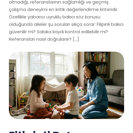
olmadığı, referanslarının sağlamlığı ve geçmiş
çalışma deneyimi en kritik değerlendirme kriteridir.
Özellikle yabancı uyruklu bakıcı söz konusu
olduğunda aileler şu soruları sıkça sorar: Filipinli bakıcı
güvenilir mi? Sabıka kaydı kontrol edilebilir mi?
Referansları nasıl doğrulanır? […]