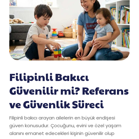
Filipinli Bakıcı
Güvenilir mi? Referans
ve Güvenlik Süreci
Filipinli bakıcı arayan ailelerin en büyük endişesi
güven konusudur. Çocuğunu, evini ve özel yaşam
alanını emanet edecekleri kişinin güvenilir olup