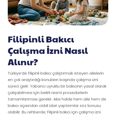
Filipinli Bakıcı
Çalışma İzni Nasıl
Alınır?
Türkiye’de Filipinli bakıcı çalıştırmak isteyen ailelerin
en çok araştırdığı konuların başında çalışma izni
süreci gelir. Yabancı uyruklu bir bakıcının yasal olarak
çalışabilmesi için belirli resmi prosedürlerin
tamamlanması gerekir. Aksi halde hem aile hem de
bakıcı açısından ciddi idari yaptırımlar söz konusu
olabilir. Bu rehberde; Filipinli bakıcı için çalışma izni