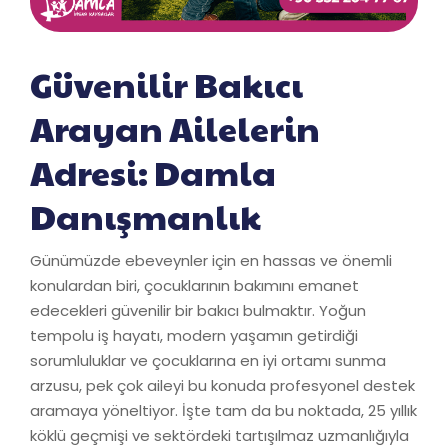
Güvenilir Bakıcı
Arayan Ailelerin
Adresi: Damla
Danışmanlık
Günümüzde ebeveynler için en hassas ve önemli
konulardan biri, çocuklarının bakımını emanet
edecekleri güvenilir bir bakıcı bulmaktır. Yoğun
tempolu iş hayatı, modern yaşamın getirdiği
sorumluluklar ve çocuklarına en iyi ortamı sunma
arzusu, pek çok aileyi bu konuda profesyonel destek
aramaya yöneltiyor. İşte tam da bu noktada, 25 yıllık
köklü geçmişi ve sektördeki tartışılmaz uzmanlığıyla