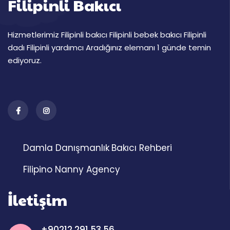
Filipinli Bakıcı
Hizmetlerimiz Filipinli bakıcı Filipinli bebek bakıcı Filipinli
dadı Filipinli yardımcı Aradığınız elemanı 1 günde temin
ediyoruz.
Damla Danışmanlık
Bakıcı Rehberi
Filipino Nanny Agency
İletişim
+90212 291 53 56