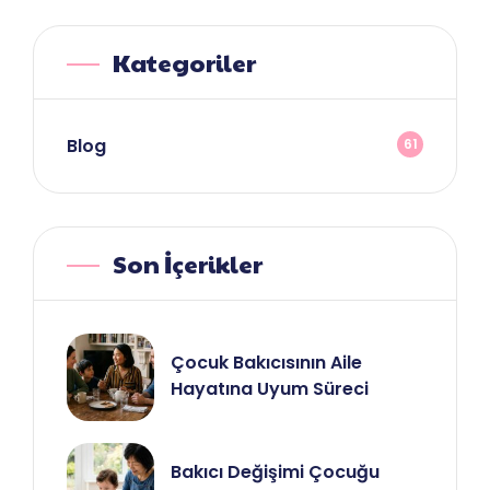
Kategoriler
Blog
61
Son İçerikler
Çocuk Bakıcısının Aile
Hayatına Uyum Süreci
Bakıcı Değişimi Çocuğu