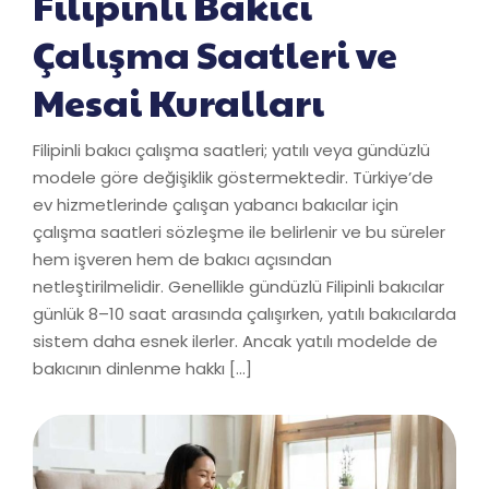
Filipinli Bakıcı
Çalışma Saatleri ve
Mesai Kuralları
Filipinli bakıcı çalışma saatleri; yatılı veya gündüzlü
modele göre değişiklik göstermektedir. Türkiye’de
ev hizmetlerinde çalışan yabancı bakıcılar için
çalışma saatleri sözleşme ile belirlenir ve bu süreler
hem işveren hem de bakıcı açısından
netleştirilmelidir. Genellikle gündüzlü Filipinli bakıcılar
günlük 8–10 saat arasında çalışırken, yatılı bakıcılarda
sistem daha esnek ilerler. Ancak yatılı modelde de
bakıcının dinlenme hakkı […]