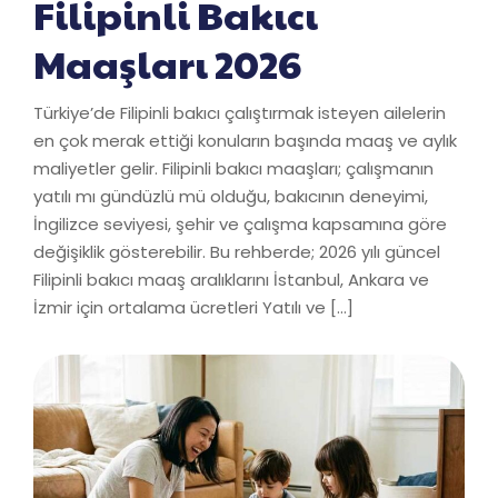
Filipinli Bakıcı
Maaşları 2026
Türkiye’de Filipinli bakıcı çalıştırmak isteyen ailelerin
en çok merak ettiği konuların başında maaş ve aylık
maliyetler gelir. Filipinli bakıcı maaşları; çalışmanın
yatılı mı gündüzlü mü olduğu, bakıcının deneyimi,
İngilizce seviyesi, şehir ve çalışma kapsamına göre
değişiklik gösterebilir. Bu rehberde; 2026 yılı güncel
Filipinli bakıcı maaş aralıklarını İstanbul, Ankara ve
İzmir için ortalama ücretleri Yatılı ve […]