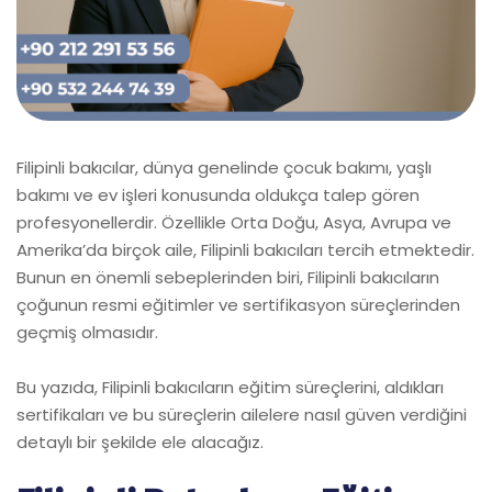
Filipinli bakıcılar, dünya genelinde çocuk bakımı, yaşlı
bakımı ve ev işleri konusunda oldukça talep gören
profesyonellerdir. Özellikle Orta Doğu, Asya, Avrupa ve
Amerika’da birçok aile, Filipinli bakıcıları tercih etmektedir.
Bunun en önemli sebeplerinden biri, Filipinli bakıcıların
çoğunun resmi eğitimler ve sertifikasyon süreçlerinden
geçmiş olmasıdır.
Bu yazıda, Filipinli bakıcıların eğitim süreçlerini, aldıkları
sertifikaları ve bu süreçlerin ailelere nasıl güven verdiğini
detaylı bir şekilde ele alacağız.