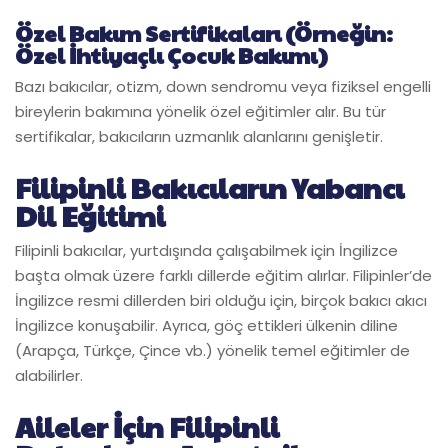
Özel Bakım Sertifikaları (Örneğin:
Özel İhtiyaçlı Çocuk Bakımı)
Bazı bakıcılar, otizm, down sendromu veya fiziksel engelli
bireylerin bakımına yönelik özel eğitimler alır. Bu tür
sertifikalar, bakıcıların uzmanlık alanlarını genişletir.
Filipinli Bakıcıların Yabancı
Dil Eğitimi
Filipinli bakıcılar, yurtdışında çalışabilmek için İngilizce
başta olmak üzere farklı dillerde eğitim alırlar. Filipinler’de
İngilizce resmi dillerden biri olduğu için, birçok bakıcı akıcı
İngilizce konuşabilir. Ayrıca, göç ettikleri ülkenin diline
(Arapça, Türkçe, Çince vb.) yönelik temel eğitimler de
alabilirler.
Aileler İçin Filipinli