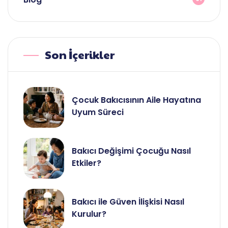
Son İçerikler
Çocuk Bakıcısının Aile Hayatına
Uyum Süreci
Bakıcı Değişimi Çocuğu Nasıl
Etkiler?
Bakıcı ile Güven İlişkisi Nasıl
Kurulur?