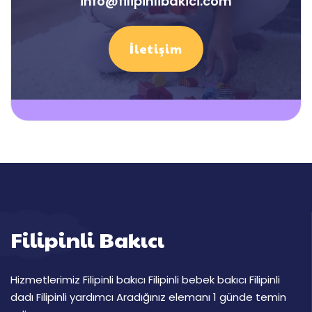
info@filipinlibakici.com
İletişim
Filipinli Bakıcı
Hizmetlerimiz Filipinli bakıcı Filipinli bebek bakıcı Filipinli
dadı Filipinli yardımcı Aradığınız elemanı 1 günde temin