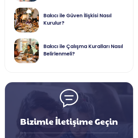
Bakıcı ile Güven İlişkisi Nasıl
Kurulur?
Bakıcı ile Çalışma Kuralları Nasıl
Belirlenmeli?
Bizimle İletişime Geçin