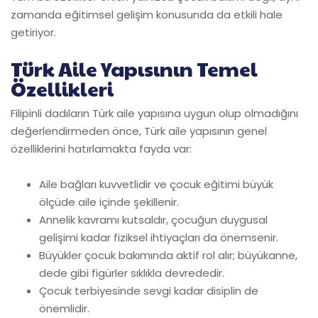
zamanda eğitimsel gelişim konusunda da etkili hale
getiriyor.
Türk Aile Yapısının Temel
Özellikleri
Filipinli dadıların Türk aile yapısına uygun olup olmadığını
değerlendirmeden önce, Türk aile yapısının genel
özelliklerini hatırlamakta fayda var:
Aile bağları kuvvetlidir ve çocuk eğitimi büyük
ölçüde aile içinde şekillenir.
Annelik kavramı kutsaldır, çocuğun duygusal
gelişimi kadar fiziksel ihtiyaçları da önemsenir.
Büyükler çocuk bakımında aktif rol alır; büyükanne,
dede gibi figürler sıklıkla devrededir.
Çocuk terbiyesinde sevgi kadar disiplin de
önemlidir.