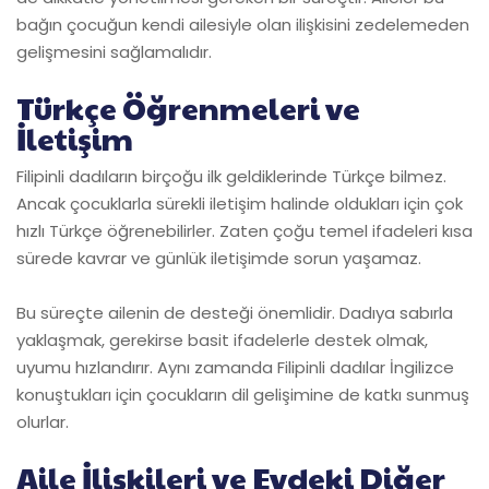
bağın çocuğun kendi ailesiyle olan ilişkisini zedelemeden
gelişmesini sağlamalıdır.
Türkçe Öğrenmeleri ve
İletişim
Filipinli dadıların birçoğu ilk geldiklerinde Türkçe bilmez.
Ancak çocuklarla sürekli iletişim halinde oldukları için çok
hızlı Türkçe öğrenebilirler. Zaten çoğu temel ifadeleri kısa
sürede kavrar ve günlük iletişimde sorun yaşamaz.
Bu süreçte ailenin de desteği önemlidir. Dadıya sabırla
yaklaşmak, gerekirse basit ifadelerle destek olmak,
uyumu hızlandırır. Aynı zamanda Filipinli dadılar İngilizce
konuştukları için çocukların dil gelişimine de katkı sunmuş
olurlar.
Aile İlişkileri ve Evdeki Diğer