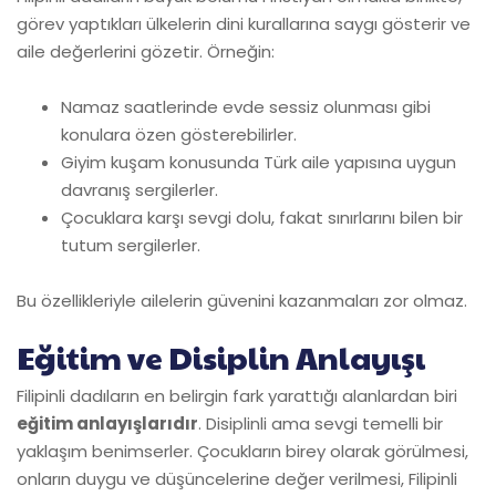
görev yaptıkları ülkelerin dini kurallarına saygı gösterir ve
aile değerlerini gözetir. Örneğin:
Namaz saatlerinde evde sessiz olunması gibi
konulara özen gösterebilirler.
Giyim kuşam konusunda Türk aile yapısına uygun
davranış sergilerler.
Çocuklara karşı sevgi dolu, fakat sınırlarını bilen bir
tutum sergilerler.
Bu özellikleriyle ailelerin güvenini kazanmaları zor olmaz.
Eğitim ve Disiplin Anlayışı
Filipinli dadıların en belirgin fark yarattığı alanlardan biri
eğitim anlayışlarıdır
. Disiplinli ama sevgi temelli bir
yaklaşım benimserler. Çocukların birey olarak görülmesi,
onların duygu ve düşüncelerine değer verilmesi, Filipinli