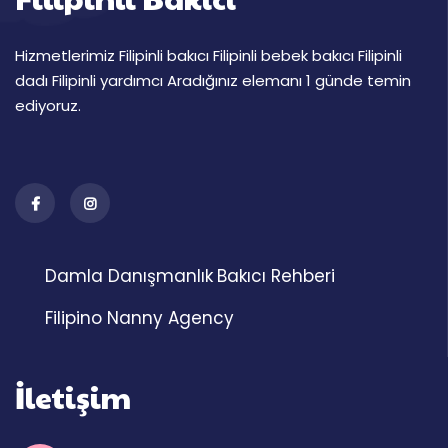
Hizmetlerimiz Filipinli bakıcı Filipinli bebek bakıcı Filipinli
dadı Filipinli yardımcı Aradığınız elemanı 1 günde temin
ediyoruz.
Damla Danışmanlık
Bakıcı Rehberi
Filipino Nanny Agency
İletişim