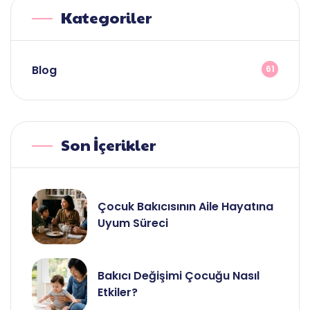
Kategoriler
Blog
61
Son İçerikler
Çocuk Bakıcısının Aile Hayatına
Uyum Süreci
Bakıcı Değişimi Çocuğu Nasıl
Etkiler?