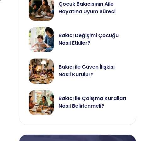
Çocuk Bakıcısının Aile
Hayatına Uyum Süreci
Bakıcı Değişimi Çocuğu
Nasıl Etkiler?
Bakıcı ile Güven İlişkisi
Nasıl Kurulur?
Bakıcı ile Çalışma Kuralları
Nasıl Belirlenmeli?