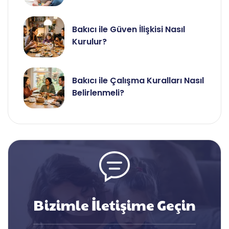
Bakıcı ile Güven İlişkisi Nasıl
Kurulur?
Bakıcı ile Çalışma Kuralları Nasıl
Belirlenmeli?
Bizimle İletişime Geçin