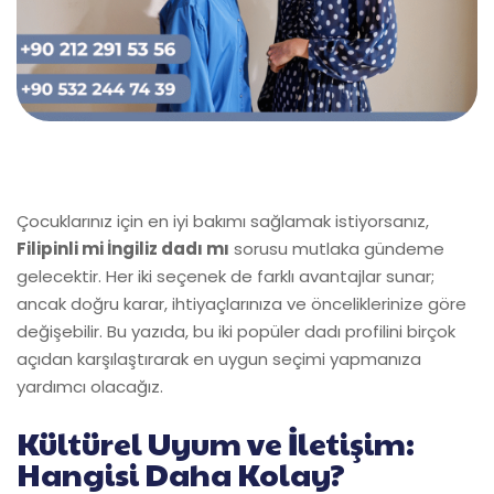
Çocuklarınız için en iyi bakımı sağlamak istiyorsanız,
Filipinli mi İngiliz dadı mı
sorusu mutlaka gündeme
gelecektir. Her iki seçenek de farklı avantajlar sunar;
ancak doğru karar, ihtiyaçlarınıza ve önceliklerinize göre
değişebilir. Bu yazıda, bu iki popüler dadı profilini birçok
açıdan karşılaştırarak en uygun seçimi yapmanıza
yardımcı olacağız.
Kültürel Uyum ve İletişim:
Hangisi Daha Kolay?