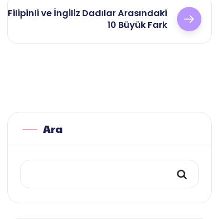
Filipinli ve İngiliz Dadılar Arasındaki
10 Büyük Fark
Ara