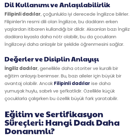
Dil Kullanımı ve Anlaşılabilirlik
Filipinli dadılar
, çoğunlukla iyi derecede İngilizce bilirler.
Filipinler’in resmi dili olan İngilizce, bu dadıların erken
yaşlardan itibaren kullandığı bir dildir. Aksanları bazı İngiliz
dadılara kıyasla daha nötr olabilir, bu da çocukların
İngilizceyi daha anlaşılır bir şekilde öğrenmesini sağlar.
Değerler ve Disiplin Anlayışı
İngiliz dadılar
, genellikle daha otoriter ve kurallı bir
eğitim anlayışı benimser. Bu, bazı aileler için büyük bir
avantaj olabilir. Ancak
Filipinli dadılar
ise daha
yumuşak huylu, sabırlı ve şefkatlidir. Özellikle küçük
çocuklarla çalışırken bu özellik büyük fark yaratabilir.
Eğitim ve Sertifikasyon
Süreçleri: Hangi Dadı Daha
Donanımlı?