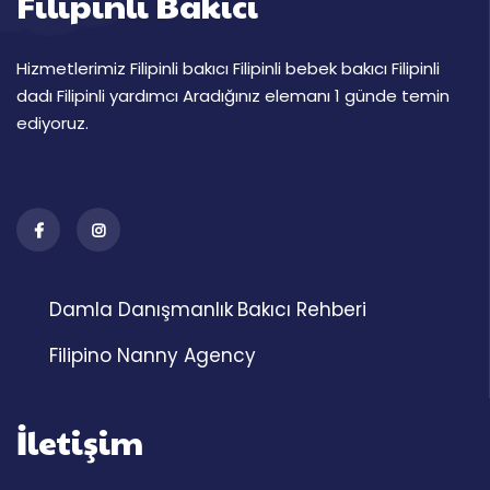
Filipinli Bakıcı
Hizmetlerimiz Filipinli bakıcı Filipinli bebek bakıcı Filipinli
dadı Filipinli yardımcı Aradığınız elemanı 1 günde temin
ediyoruz.
Damla Danışmanlık
Bakıcı Rehberi
Filipino Nanny Agency
İletişim