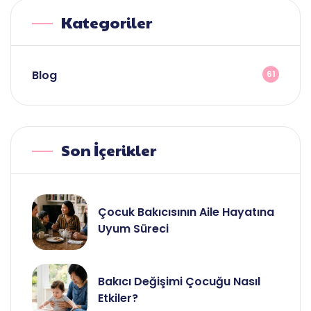
Kategoriler
Blog
61
Son İçerikler
Çocuk Bakıcısının Aile Hayatına
Uyum Süreci
Bakıcı Değişimi Çocuğu Nasıl
Etkiler?