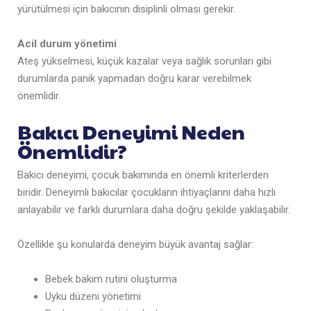
yürütülmesi için bakıcının disiplinli olması gerekir.
Acil durum yönetimi
Ateş yükselmesi, küçük kazalar veya sağlık sorunları gibi
durumlarda panik yapmadan doğru karar verebilmek
önemlidir.
Bakıcı Deneyimi Neden
Önemlidir?
Bakıcı deneyimi, çocuk bakımında en önemli kriterlerden
biridir. Deneyimli bakıcılar çocukların ihtiyaçlarını daha hızlı
anlayabilir ve farklı durumlara daha doğru şekilde yaklaşabilir.
Özellikle şu konularda deneyim büyük avantaj sağlar:
Bebek bakım rutini oluşturma
Uyku düzeni yönetimi