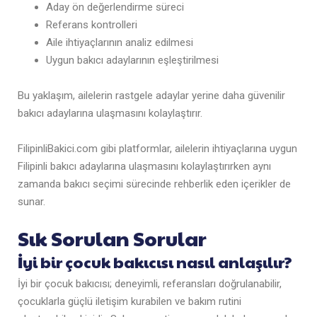
Aday ön değerlendirme süreci
Referans kontrolleri
Aile ihtiyaçlarının analiz edilmesi
Uygun bakıcı adaylarının eşleştirilmesi
Bu yaklaşım, ailelerin rastgele adaylar yerine daha güvenilir
bakıcı adaylarına ulaşmasını kolaylaştırır.
FilipinliBakici.com gibi platformlar, ailelerin ihtiyaçlarına uygun
Filipinli bakıcı adaylarına ulaşmasını kolaylaştırırken aynı
zamanda bakıcı seçimi sürecinde rehberlik eden içerikler de
sunar.
Sık Sorulan Sorular
İyi bir çocuk bakıcısı nasıl anlaşılır?
İyi bir çocuk bakıcısı; deneyimli, referansları doğrulanabilir,
çocuklarla güçlü iletişim kurabilen ve bakım rutini