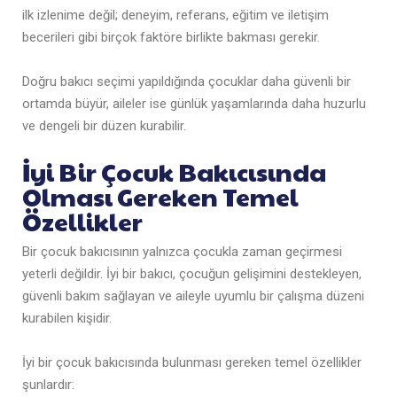
ilk izlenime değil; deneyim, referans, eğitim ve iletişim
becerileri gibi birçok faktöre birlikte bakması gerekir.
Doğru bakıcı seçimi yapıldığında çocuklar daha güvenli bir
ortamda büyür, aileler ise günlük yaşamlarında daha huzurlu
ve dengeli bir düzen kurabilir.
İyi Bir Çocuk Bakıcısında
Olması Gereken Temel
Özellikler
Bir çocuk bakıcısının yalnızca çocukla zaman geçirmesi
yeterli değildir. İyi bir bakıcı, çocuğun gelişimini destekleyen,
güvenli bakım sağlayan ve aileyle uyumlu bir çalışma düzeni
kurabilen kişidir.
İyi bir çocuk bakıcısında bulunması gereken temel özellikler
şunlardır: