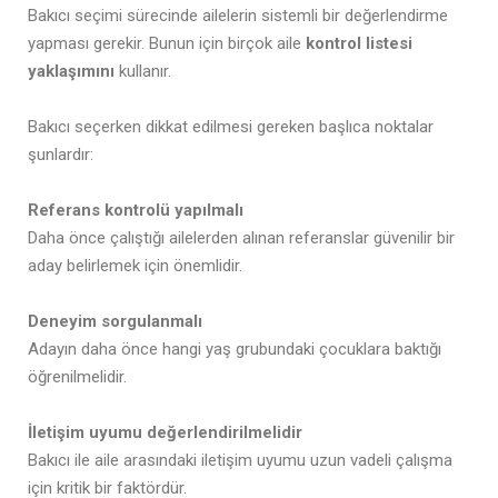
Bakıcı seçimi sürecinde ailelerin sistemli bir değerlendirme
yapması gerekir. Bunun için birçok aile
kontrol listesi
yaklaşımını
kullanır.
Bakıcı seçerken dikkat edilmesi gereken başlıca noktalar
şunlardır:
Referans kontrolü yapılmalı
Daha önce çalıştığı ailelerden alınan referanslar güvenilir bir
aday belirlemek için önemlidir.
Deneyim sorgulanmalı
Adayın daha önce hangi yaş grubundaki çocuklara baktığı
öğrenilmelidir.
İletişim uyumu değerlendirilmelidir
Bakıcı ile aile arasındaki iletişim uyumu uzun vadeli çalışma
için kritik bir faktördür.