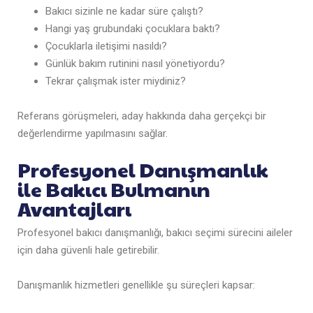
Bakıcı sizinle ne kadar süre çalıştı?
Hangi yaş grubundaki çocuklara baktı?
Çocuklarla iletişimi nasıldı?
Günlük bakım rutinini nasıl yönetiyordu?
Tekrar çalışmak ister miydiniz?
Referans görüşmeleri, aday hakkında daha gerçekçi bir
değerlendirme yapılmasını sağlar.
Profesyonel Danışmanlık
ile Bakıcı Bulmanın
Avantajları
Profesyonel bakıcı danışmanlığı, bakıcı seçimi sürecini aileler
için daha güvenli hale getirebilir.
Danışmanlık hizmetleri genellikle şu süreçleri kapsar: