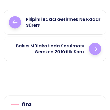
Filipinli Bakıcı Getirmek Ne Kadar
Sürer?
Bakıcı Mülakatında Sorulması
Gereken 20 Kritik Soru
Ara