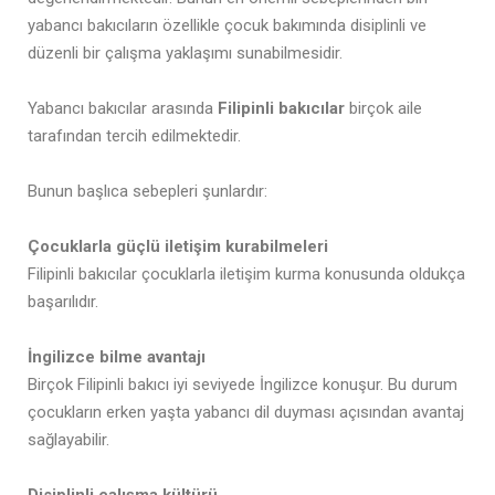
yabancı bakıcıların özellikle çocuk bakımında disiplinli ve
düzenli bir çalışma yaklaşımı sunabilmesidir.
Yabancı bakıcılar arasında
Filipinli bakıcılar
birçok aile
tarafından tercih edilmektedir.
Bunun başlıca sebepleri şunlardır:
Çocuklarla güçlü iletişim kurabilmeleri
Filipinli bakıcılar çocuklarla iletişim kurma konusunda oldukça
başarılıdır.
İngilizce bilme avantajı
Birçok Filipinli bakıcı iyi seviyede İngilizce konuşur. Bu durum
çocukların erken yaşta yabancı dil duyması açısından avantaj
sağlayabilir.