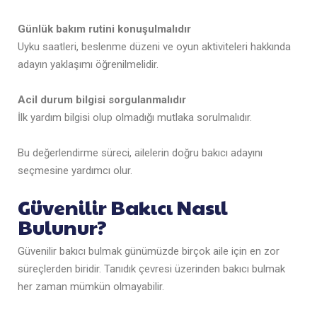
Günlük bakım rutini konuşulmalıdır
Uyku saatleri, beslenme düzeni ve oyun aktiviteleri hakkında
adayın yaklaşımı öğrenilmelidir.
Acil durum bilgisi sorgulanmalıdır
İlk yardım bilgisi olup olmadığı mutlaka sorulmalıdır.
Bu değerlendirme süreci, ailelerin doğru bakıcı adayını
seçmesine yardımcı olur.
Güvenilir Bakıcı Nasıl
Bulunur?
Güvenilir bakıcı bulmak günümüzde birçok aile için en zor
süreçlerden biridir. Tanıdık çevresi üzerinden bakıcı bulmak
her zaman mümkün olmayabilir.