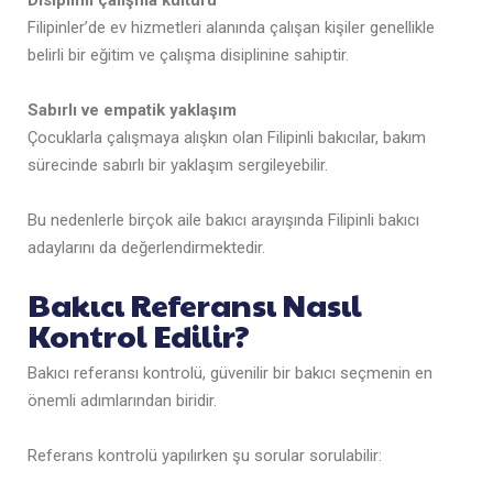
Disiplinli çalışma kültürü
Filipinler’de ev hizmetleri alanında çalışan kişiler genellikle
belirli bir eğitim ve çalışma disiplinine sahiptir.
Sabırlı ve empatik yaklaşım
Çocuklarla çalışmaya alışkın olan Filipinli bakıcılar, bakım
sürecinde sabırlı bir yaklaşım sergileyebilir.
Bu nedenlerle birçok aile bakıcı arayışında Filipinli bakıcı
adaylarını da değerlendirmektedir.
Bakıcı Referansı Nasıl
Kontrol Edilir?
Bakıcı referansı kontrolü, güvenilir bir bakıcı seçmenin en
önemli adımlarından biridir.
Referans kontrolü yapılırken şu sorular sorulabilir: