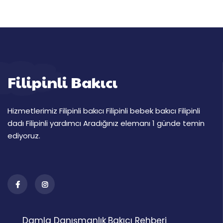
Filipinli Bakıcı
Hizmetlerimiz Filipinli bakıcı Filipinli bebek bakıcı Filipinli
dadı Filipinli yardımcı Aradığınız elemanı 1 günde temin
ediyoruz.
Damla Danışmanlık
Bakıcı Rehberi