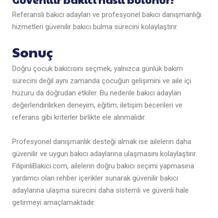
Referanslı bakıcı adayları ve profesyonel bakıcı danışmanlığı
hizmetleri güvenilir bakıcı bulma sürecini kolaylaştırır.
Sonuç
Doğru çocuk bakıcısını seçmek, yalnızca günlük bakım
sürecini değil aynı zamanda çocuğun gelişimini ve aile içi
huzuru da doğrudan etkiler. Bu nedenle bakıcı adayları
değerlendirilirken deneyim, eğitim, iletişim becerileri ve
referans gibi kriterler birlikte ele alınmalıdır.
Profesyonel danışmanlık desteği almak ise ailelerin daha
güvenilir ve uygun bakıcı adaylarına ulaşmasını kolaylaştırır.
FilipinliBakici.com, ailelerin doğru bakıcı seçimi yapmasına
yardımcı olan rehber içerikler sunarak güvenilir bakıcı
adaylarına ulaşma sürecini daha sistemli ve güvenli hale
getirmeyi amaçlamaktadır.