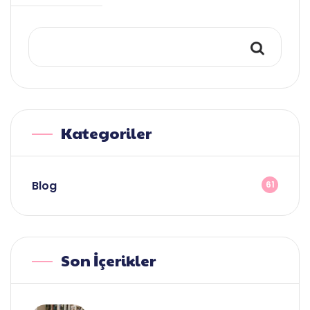
Kategoriler
Blog
61
Son İçerikler