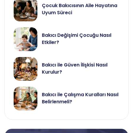
Çocuk Bakıcısının Aile Hayatına
Uyum Süreci
Bakıcı Değişimi Çocuğu Nasıl
Etkiler?
Bakıcı ile Güven İlişkisi Nasıl
Kurulur?
Bakıcı ile Çalışma Kuralları Nasıl
Belirlenmeli?