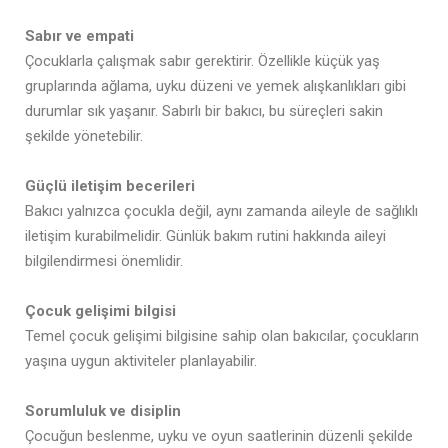
Sabır ve empati
Çocuklarla çalışmak sabır gerektirir. Özellikle küçük yaş
gruplarında ağlama, uyku düzeni ve yemek alışkanlıkları gibi
durumlar sık yaşanır. Sabırlı bir bakıcı, bu süreçleri sakin
şekilde yönetebilir.
Güçlü iletişim becerileri
Bakıcı yalnızca çocukla değil, aynı zamanda aileyle de sağlıklı
iletişim kurabilmelidir. Günlük bakım rutini hakkında aileyi
bilgilendirmesi önemlidir.
Çocuk gelişimi bilgisi
Temel çocuk gelişimi bilgisine sahip olan bakıcılar, çocukların
yaşına uygun aktiviteler planlayabilir.
Sorumluluk ve disiplin
Çocuğun beslenme, uyku ve oyun saatlerinin düzenli şekilde