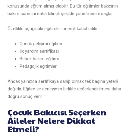
konusunda eğitim almış olabilir. Bu tür eğitimler bakıcının
bakım sürecini daha bilinçli şekilde yönetmesini sağlar.
Özellikle aşağıdaki eğitimler önemli kabul edilir:
Çocuk gelişimi eğitimi
İlk yardım sertifikası
Bebek bakım eğitimi
Pedagojik eğitimler
Ancak yalnızca sertifikaya sahip olmak tek başına yeterli
değildir. Eğitim ve deneyimin birlikte değerlendirilmesi daha
doğru sonuç verir.
Çocuk Bakıcısı Seçerken
Aileler Nelere Dikkat
Etmeli?