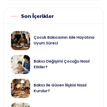
Son İçerikler
Çocuk Bakıcısının Aile Hayatına
Uyum Süreci
Bakıcı Değişimi Çocuğu Nasıl
Etkiler?
Bakıcı ile Güven İlişkisi Nasıl
Kurulur?