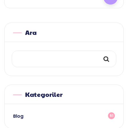
Ara
Kategoriler
Blog
61