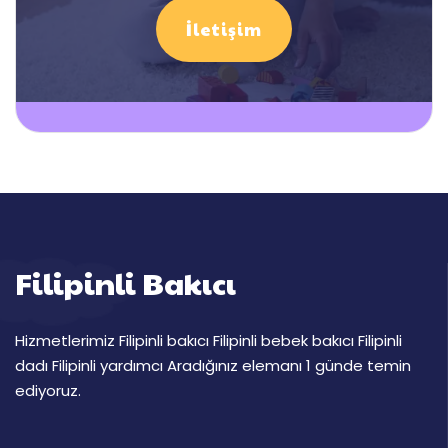
İletişim
Filipinli Bakıcı
Hizmetlerimiz Filipinli bakıcı Filipinli bebek bakıcı Filipinli
dadı Filipinli yardımcı Aradığınız elemanı 1 günde temin
ediyoruz.