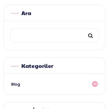
Ara
Kategoriler
Blog
61