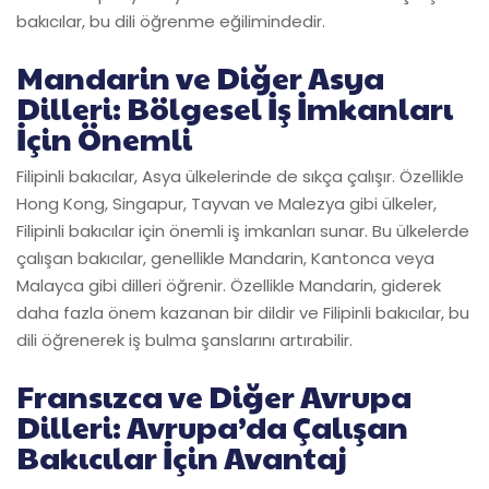
bakıcılar, bu dili öğrenme eğilimindedir.
Mandarin ve Diğer Asya
Dilleri: Bölgesel İş İmkanları
İçin Önemli
Filipinli bakıcılar, Asya ülkelerinde de sıkça çalışır. Özellikle
Hong Kong, Singapur, Tayvan ve Malezya gibi ülkeler,
Filipinli bakıcılar için önemli iş imkanları sunar. Bu ülkelerde
çalışan bakıcılar, genellikle Mandarin, Kantonca veya
Malayca gibi dilleri öğrenir. Özellikle Mandarin, giderek
daha fazla önem kazanan bir dildir ve Filipinli bakıcılar, bu
dili öğrenerek iş bulma şanslarını artırabilir.
Fransızca ve Diğer Avrupa
Dilleri: Avrupa’da Çalışan
Bakıcılar İçin Avantaj