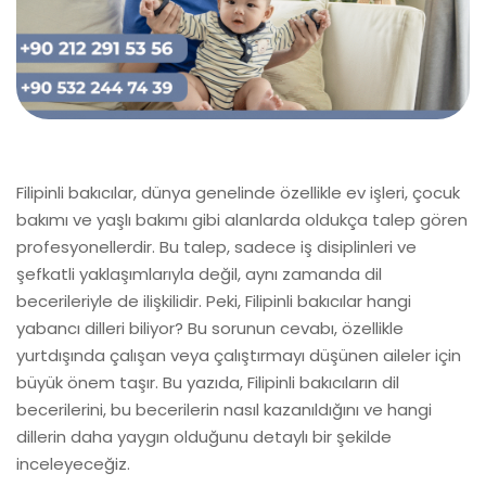
Filipinli bakıcılar, dünya genelinde özellikle ev işleri, çocuk
bakımı ve yaşlı bakımı gibi alanlarda oldukça talep gören
profesyonellerdir. Bu talep, sadece iş disiplinleri ve
şefkatli yaklaşımlarıyla değil, aynı zamanda dil
becerileriyle de ilişkilidir. Peki, Filipinli bakıcılar hangi
yabancı dilleri biliyor? Bu sorunun cevabı, özellikle
yurtdışında çalışan veya çalıştırmayı düşünen aileler için
büyük önem taşır. Bu yazıda, Filipinli bakıcıların dil
becerilerini, bu becerilerin nasıl kazanıldığını ve hangi
dillerin daha yaygın olduğunu detaylı bir şekilde
inceleyeceğiz.