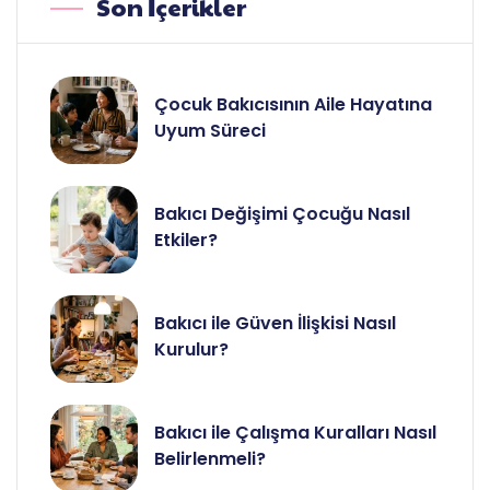
Son İçerikler
Çocuk Bakıcısının Aile Hayatına
Uyum Süreci
Bakıcı Değişimi Çocuğu Nasıl
Etkiler?
Bakıcı ile Güven İlişkisi Nasıl
Kurulur?
Bakıcı ile Çalışma Kuralları Nasıl
Belirlenmeli?