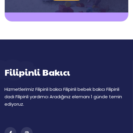
Filipinli Bakıcı
Hizmetlerimiz Filipinli bakıcı Filipinli bebek bakıcı Filipinli
dadı Filipinli yardımcı Aradığınız elemanı 1 günde temin
ediyoruz.