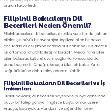
artıran faktörlerdir.
Filipinli Bakıcıların Dil
Becerileri Neden Önemli?
Filipinli bakıcıların dil becerileri, özellikle yurtdışında çalışan
aileler için büyük bir avantajdır. İngilizce bilen bir bakıcı,
çocukların dil gelişimine katkıda bulunabilir ve uluslararası
bir ortamda rahatlıkla iletişim kurabilir. Ayrıca, farklı diller
bilen bakıcılar, kültürel uyum sağlama konusunda da
daha başarılıdır. Örneğin, Arapça bilen bir bakıcı, Orta
Doğu kültürüne daha kolay adapte olabilir.
Filipinli Bakıcıların Dil Becerileri ve İş
İmkanları
Filipinli bakıcılar, dil becerileri sayesinde dünya genelinde
büyük bir talep görüyor. İngilizce başta olmak üzere,
Arapça, İspanyolca, Mandarin ve diğer dilleri bilen