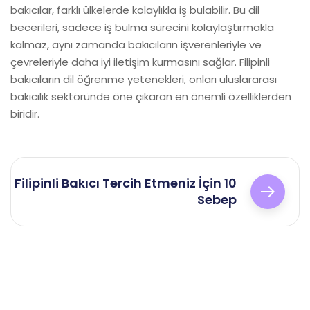
bakıcılar, farklı ülkelerde kolaylıkla iş bulabilir. Bu dil
becerileri, sadece iş bulma sürecini kolaylaştırmakla
kalmaz, aynı zamanda bakıcıların işverenleriyle ve
çevreleriyle daha iyi iletişim kurmasını sağlar. Filipinli
bakıcıların dil öğrenme yetenekleri, onları uluslararası
bakıcılık sektöründe öne çıkaran en önemli özelliklerden
biridir.
Yazı
Filipinli Bakıcı Tercih Etmeniz İçin 10
gezinmesi
Sebep